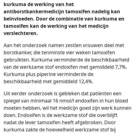
kurkuma de werking van het
antiborstkankermedicijn tamoxifen nadelig kan
beïnvloeden. Door de combinatie van kurkuma en
tamoxifen kan de werking van het medicijn
verslechteren.
Aan het onderzoek namen zestien vrouwen deel met
borstkanker, die tenminste vier weken tamoxifen
gebruikten. Kurkuma verminderde de beschikbaarheid
van de werkzame stof endoxifen met gemiddeld 7,7%.
Kurkuma plus piperine verminderde de
beschikbaarheid met gemiddeld 12,4%.
Uit eerder onderzoek is gebleken dat patiënten een
spiegel van minimaal 16 nmol/l endoxifen in hun bloed
moeten hebben, wil het medicijn goed zijn werk kunnen
doen. Endoxifen is de werkzame stof die overblijft
nadat de lever tamoxifen heeft afgebroken. Door
kurkuma zakte de hoeveelheid werkzame stof bij