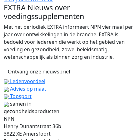
EXTRA
Nieuws over
voedingssupplementen
Met het periodiek EXTRA informeert NPN vier maal per
jaar over ontwikkelingen in de branche. EXTRA is
bedoeld voor iedereen die werkt op het gebied van
voeding en gezondheid, zowel beleidsmatig,
wetenschappelijk als binnen zorg en industrie.
Ontvang onze nieuwsbrief
Ledenvoordeel
Advies op maat
Topsport
samen in
gezondheidsproducten
NPN
Henry Dunantstraat 36b
3822 XE Amersfoort